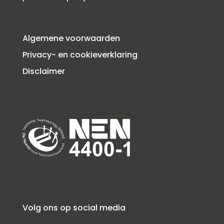
Algemene voorwaarden
Privacy- en cookieverklaring
Disclaimer
Volg ons op social media