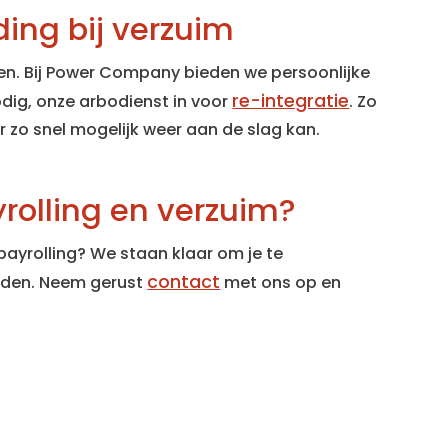
ding bij verzuim
n. Bij Power Company bieden we persoonlijke
re-integratie
odig, onze arbodienst in voor
. Zo
zo snel mogelijk weer aan de slag kan.
rolling en verzuim?
 payrolling? We staan klaar om je te
contact
rden. Neem gerust
met ons op en