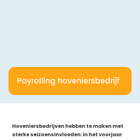
Payrolling hoveniersbedrijf
Hoveniersbedrijven hebben te maken met
sterke seizoensinvloeden: in het voorjaar