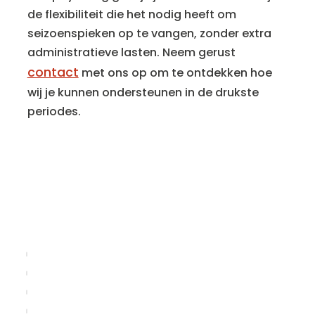
de flexibiliteit die het nodig heeft om
seizoenspieken op te vangen, zonder extra
administratieve lasten. Neem gerust
contact
met ons op om te ontdekken hoe
wij je kunnen ondersteunen in de drukste
periodes.