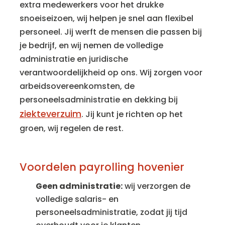
extra medewerkers voor het drukke
snoeiseizoen, wij helpen je snel aan flexibel
personeel. Jij werft de mensen die passen bij
je bedrijf, en wij nemen de volledige
administratie en juridische
verantwoordelijkheid op ons. Wij zorgen voor
arbeidsovereenkomsten, de
personeelsadministratie en dekking bij
ziekteverzuim
. Jij kunt je richten op het
groen, wij regelen de rest.
Voordelen payrolling hovenier
Geen administratie:
wij verzorgen de
volledige salaris- en
personeelsadministratie, zodat jij tijd