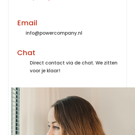
Email
info@powercompany.nl
Chat
Direct contact via de chat. We zitten
voor je klaar!