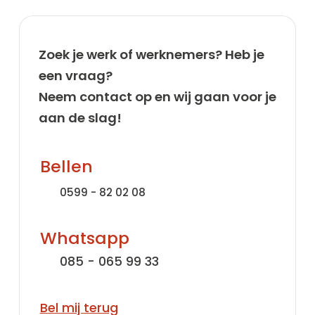
Zoek je werk of werknemers? Heb je
een vraag?
Neem contact op en wij gaan voor je
aan de slag!
Bellen
0599 - 82 02 08
Whatsapp
085 - 065 99 33
Bel mij terug