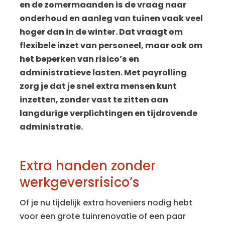
en de zomermaanden is de vraag naar
onderhoud en aanleg van tuinen vaak veel
hoger dan in de winter. Dat vraagt om
flexibele inzet van personeel, maar ook om
het beperken van risico’s en
administratieve lasten. Met payrolling
zorg je dat je snel extra mensen kunt
inzetten, zonder vast te zitten aan
langdurige verplichtingen en tijdrovende
administratie.
Extra handen zonder
werkgeversrisico’s
Of je nu tijdelijk extra hoveniers nodig hebt
voor een grote tuinrenovatie of een paar