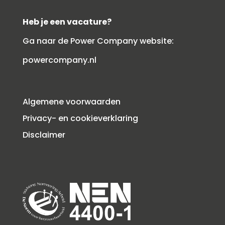
Heb je een vacature?
Ga naar de Power Company website:
powercompany.nl
Algemene voorwaarden
Privacy- en cookieverklaring
Disclaimer