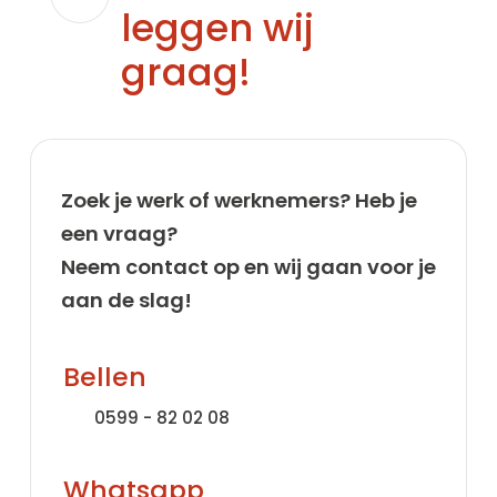
leggen wij
graag!
Zoek je werk of werknemers? Heb je
een vraag?
Neem contact op en wij gaan voor je
aan de slag!
Bellen
0599 - 82 02 08
Whatsapp