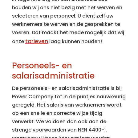
houden wij ons niet bezig met het werven en
selecteren van personeel. U dient zelf uw
werknemers te werven en de gesprekken te
voeren. Dat maakt het mede mogelijk dat wij
tarieven
onze
laag kunnen houden!
Personeels- en
salarisadministratie
De personeels- en salarisadministratie is bij
Power Company tot in de puntjes nauwkeurig
geregeld. Het salaris van werknemers wordt
op een snelle en correcte wijze tijdig
verwerkt. We voldoen dan ook aan de
strenge voorwaarden van NEN 4400-1,