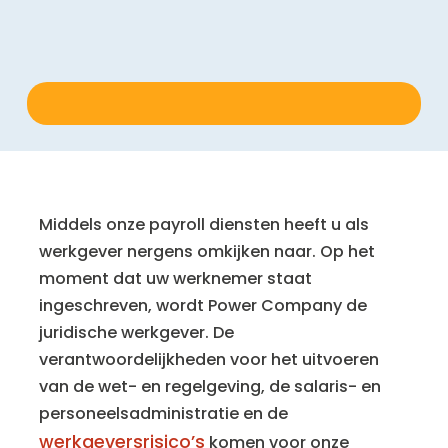
Middels onze payroll diensten heeft u als
werkgever nergens omkijken naar. Op het
moment dat uw werknemer staat
ingeschreven, wordt Power Company de
juridische werkgever. De
verantwoordelijkheden voor het uitvoeren
van de wet- en regelgeving, de salaris- en
personeelsadministratie en de
werkgeversrisico’s
komen voor onze