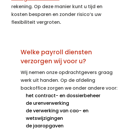
rekening. Op deze manier kunt u tijd en
kosten besparen en zonder risico’s uw
flexibiliteit vergroten
.
Welke payroll diensten
verzorgen wij voor u?
Wij nemen onze opdrachtgevers graag
werk uit handen. Op de afdeling
backoffice zorgen we onder andere voor:
het contract- en dossierbeheer
de urenverwerking
de verwerking van cao- en
wetswijzigingen
de jaaropgaven