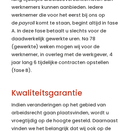
werknemers kunnen aanbieden. Iedere
werknemer die voor het eerst bij ons op
de
payroll
komt te staan, begint altijd in fase
A. In deze fase betaalt u slechts voor de
daadwerkelijk gewerkte uren. Na 78
(gewerkte) weken mogen wij voor de
werknemer, in overleg met de werkgever, 4
jaar lang 6 tijdelijke contracten opstellen
(fase B).
Kwaliteitsgarantie
Indien veranderingen op het gebied van
arbeidsrecht gaan plaatsvinden, wordt u
vroegtijdig op de hoogte gesteld. Daarnaast
vinden we het belangrijk dat wij ook op de