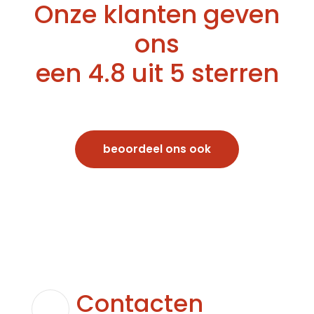
Onze klanten geven
ons
een 4.8 uit 5 sterren
beoordeel ons ook
Contacten