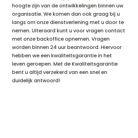
hoogte zijn van de ontwikkelingen binnen uw
organisatie. We komen dan ook graag bij u
langs om onze dienstverlening met u door te
nemen. Uiteraard kunt u voor vragen contact
met onze backoffice opnemen. Vragen
worden binnen 24 uur beantwoord. Hiervoor
hebben we een kwaliteitsgarantie in het
leven geroepen. Met de Kwaliteitsgarantie
bent u altijd verzekerd van een snel en
duidelijk antwoord!