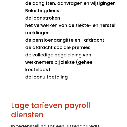
de aangiften, aanvragen en wijzigingen
Belastingdienst
de loonstroken
het verwerken van de ziekte- en herstel
meldingen
de pensioenaangifte en -afdracht
de afdracht sociale premies
de volledige begeleiding van
werknemers bij ziekte (geheel
kosteloos)
de loonuitbetaling
Lage tarieven payroll
diensten
In tegenstelling tot een uitzendbureau