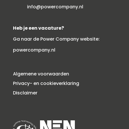
info@powercompany.nl
Heb je een vacature?
Ga naar de Power Company website:
powercompany.nl
Algemene voorwaarden
Privacy- en cookieverklaring
Disclaimer